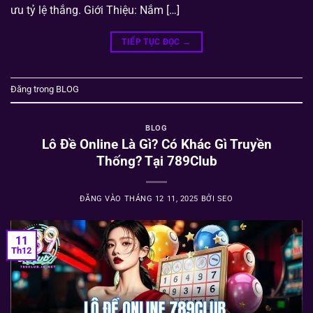
ưu tỷ lệ thắng. Giới Thiệu: Nắm […]
TIẾP TỤC ĐỌC
→
Đăng trong
BLOG
BLOG
Lô Đề Online Là Gì? Có Khác Gì Truyền
Thống? Tại 789Club
ĐĂNG VÀO
THÁNG 12 11, 2025
BỞI
SEO
11
Th12