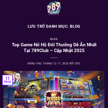
Bỏ
qua
nội
dung
LƯU TRỮ DANH MỤC:
BLOG
BLOG
Top Game Nổ Hũ Đổi Thưởng Dễ Ăn Nhất
Tại 789Club – Cập Nhật 2025
ĐĂNG VÀO
THÁNG 12 11, 2025
BỞI
SEO
11
Th12