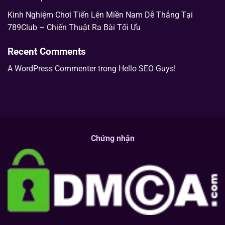
Kinh Nghiệm Chơi Tiến Lên Miền Nam Dễ Thắng Tại
789Club – Chiến Thuật Ra Bài Tối Ưu
Recent Comments
A WordPress Commenter
trong
Hello SEO Guys!
Chứng nhận