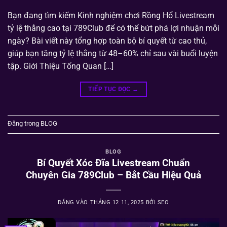
Bạn đang tìm kiếm Kinh nghiệm chơi Rồng Hổ Livestream
tỷ lệ thắng cao tại 789Club để có thể bứt phá lợi nhuận mỗi
ngày? Bài viết này tổng hợp toàn bộ bí quyết từ cao thủ,
giúp bạn tăng tỷ lệ thắng từ 48–60% chỉ sau vài buổi luyện
tập. Giới Thiệu Tổng Quan […]
TIẾP TỤC ĐỌC
→
Đăng trong
BLOG
BLOG
Bí Quyết Xóc Đĩa Livestream Chuẩn
Chuyên Gia 789Club – Bắt Cầu Hiệu Quả
ĐĂNG VÀO
THÁNG 12 11, 2025
BỞI
SEO