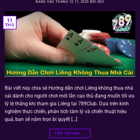
ĐĂNG VÀO
THÁNG 12 11, 2025
BỞI
SEO
11
Th12
Bài viết này chia sẻ Hướng dẫn chơi Liêng không thua nhà
cái dành cho người chơi mới lẫn cao thủ đang muốn tối ưu
tỷ lệ thắng khi tham gia Liêng tại 789Club. Dựa trên kinh
nghiệm thực chiến, phân tích tâm lý và chiến thuật hiệu
quả, bạn sẽ nắm trọn bí quyết […]
TIẾP TỤC ĐỌC
→