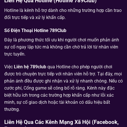
Liên Hệ Qua Hotline (Hotline 789Club)
Hotline là kênh hỗ trợ dành cho những trường hợp cần trao
đổi trực tiếp và xử lý khẩn cấp.
Số Điện Thoại Hotline 789Club
Đây là phương thức tối ưu khi người chơi muốn phản ánh
sự cố ngay lập tức mà không cần chờ trả lời từ nhân viên
trực tuyến.
Việc
Liên hệ 789club
qua Hotline cho phép người chơi
được trò chuyện trực tiếp với nhân viên hỗ trợ. Tại đây, mọi
phản ánh đều được ghi nhận và xử lý nhanh chóng. Nếu có
cước phí, Cổng game sẽ công bố rõ ràng. Kênh này đặc
biệt hữu ích trong các trường hợp khẩn cấp như lỗi xác
minh, sự cố giao dịch hoặc tài khoản có dấu hiệu bất
thường.
Liên Hệ Qua Các Kênh Mạng Xã Hội (Facebook,