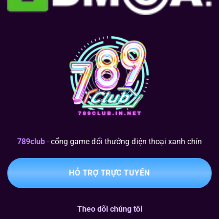
789club
- cổng game đổi thưởng điện thoại xanh chín
HỖ TRỢ TRỰC TUYẾN
Theo dõi chúng tôi