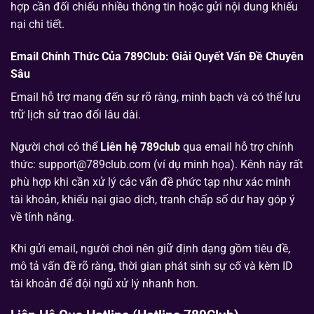
hợp cần đối chiếu nhiều thông tin hoặc gửi nội dung khiếu
nại chi tiết.
Email Chính Thức Của 789Club: Giải Quyết Vấn Đề Chuyên
Sâu
Email hỗ trợ mang đến sự rõ ràng, minh bạch và có thể lưu
trữ lịch sử trao đổi lâu dài.
Người chơi có thể
Liên hệ 789club
qua email hỗ trợ chính
thức:
support@789club.com
(ví dụ minh họa). Kênh này rất
phù hợp khi cần xử lý các vấn đề phức tạp như xác minh
tài khoản, khiếu nại giao dịch, tranh chấp số dư hay góp ý
về tính năng.
Khi gửi email, người chơi nên giữ định dạng gồm tiêu đề,
mô tả vấn đề rõ ràng, thời gian phát sinh sự cố và kèm ID
tài khoản để đội ngũ xử lý nhanh hơn.