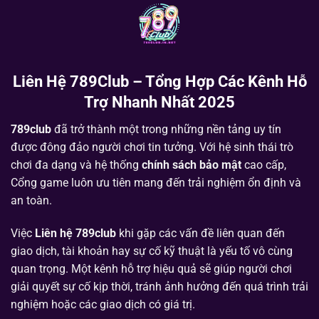
Bỏ
qua
nội
dung
Liên Hệ 789Club – Tổng Hợp Các Kênh Hỗ
Trợ Nhanh Nhất 2025
789club
đã trở thành một trong những nền tảng uy tín
được đông đảo người chơi tin tưởng. Với hệ sinh thái trò
chơi đa dạng và hệ thống
chính sách bảo mật
cao cấp,
Cổng game luôn ưu tiên mang đến trải nghiệm ổn định và
an toàn.
Việc
Liên hệ 789club
khi gặp các vấn đề liên quan đến
giao dịch, tài khoản hay sự cố kỹ thuật là yếu tố vô cùng
quan trọng. Một kênh hỗ trợ hiệu quả sẽ giúp người chơi
giải quyết sự cố kịp thời, tránh ảnh hưởng đến quá trình trải
nghiệm hoặc các giao dịch có giá trị.