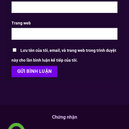
Trang web
Lưu tên của tôi, email, và trang web trong trình duyệt
này cho lần bình luận kế tiếp của tôi.
Chứng nhận