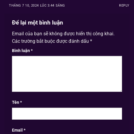
THÁNG 7 10, 2024 LÚC 3:44 SÁNG
REPLY
Để lại một bình luận
Email của bạn sẽ không được hiển thị công khai.
Các trường bắt buộc được đánh dấu
*
Bình luận
*
Tên
*
Email
*