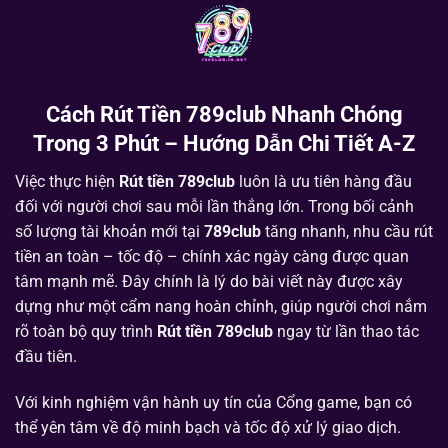
Bỏ
qua
nội
dung
Cách Rút Tiền 789club Nhanh Chóng
Trong 3 Phút – Hướng Dẫn Chi Tiết A-Z
Việc thực hiện
Rút tiền 789club
luôn là ưu tiên hàng đầu
đối với người chơi sau mỗi lần thắng lớn. Trong bối cảnh
số lượng tài khoản mới tại
789club
tăng nhanh, nhu cầu rút
tiền an toàn – tốc độ – chính xác ngày càng được quan
tâm mạnh mẽ. Đây chính là lý do bài viết này được xây
dựng như một cẩm nang hoàn chỉnh, giúp người chơi nắm
rõ toàn bộ quy trình
Rút tiền 789club
ngay từ lần thao tác
đầu tiên.
Với kinh nghiệm vận hành uy tín của Cổng game, bạn có
thể yên tâm về độ minh bạch và tốc độ xử lý giao dịch.