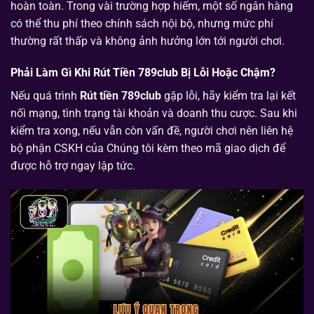
hoàn toàn. Trong vài trường hợp hiếm, một số ngân hàng
có thể thu phí theo chính sách nội bộ, nhưng mức phí
thường rất thấp và không ảnh hưởng lớn tới người chơi.
Phải Làm Gì Khi Rút Tiền 789club Bị Lỗi Hoặc Chậm?
Nếu quá trình
Rút tiền 789club
gặp lỗi, hãy kiểm tra lại kết
nối mạng, tình trạng tài khoản và doanh thu cược. Sau khi
kiểm tra xong, nếu vẫn còn vấn đề, người chơi nên liên hệ
bộ phận CSKH của Chúng tôi kèm theo mã giao dịch để
được hỗ trợ ngay lập tức.