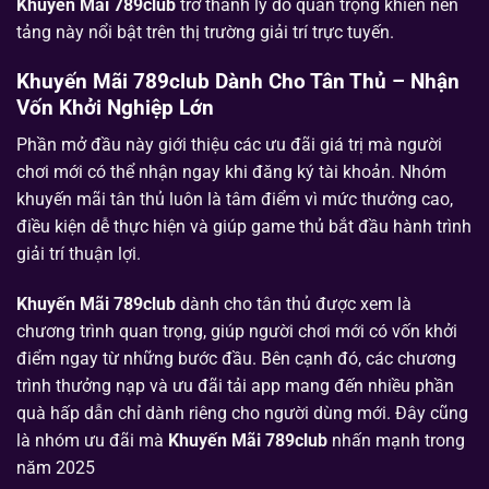
Khuyến Mãi 789club
trở thành lý do quan trọng khiến nền
tảng này nổi bật trên thị trường giải trí trực tuyến.
Khuyến Mãi 789club Dành Cho Tân Thủ – Nhận
Vốn Khởi Nghiệp Lớn
Phần mở đầu này giới thiệu các ưu đãi giá trị mà người
chơi mới có thể nhận ngay khi đăng ký tài khoản. Nhóm
khuyến mãi tân thủ luôn là tâm điểm vì mức thưởng cao,
điều kiện dễ thực hiện và giúp game thủ bắt đầu hành trình
giải trí thuận lợi.
Khuyến Mãi 789club
dành cho tân thủ được xem là
chương trình quan trọng, giúp người chơi mới có vốn khởi
điểm ngay từ những bước đầu. Bên cạnh đó, các chương
trình thưởng nạp và ưu đãi tải app mang đến nhiều phần
quà hấp dẫn chỉ dành riêng cho người dùng mới. Đây cũng
là nhóm ưu đãi mà
Khuyến Mãi 789club
nhấn mạnh trong
năm 2025