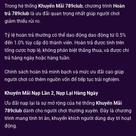
Trong hệ thống
Khuyến Mãi 789club
, chương trình
Hoàn
trả 789club
là ưu đãi quan trọng nhất giúp người chơi
giảm thiểu rủi ro.
Tỷ lệ hoàn trả thường có thể dao động dao động từ 0.5%
đến 1.0% tùy cấp độ thành viên. Hoàn trả được tính trên
tổng cược hợp lệ, không phân biệt thắng thua, và được chi
trả hàng ngày hoặc hàng tuần.
Chính sách hoàn trả minh bạch và mức ưu đãi cao giúp
người chơi có thêm nguồn vốn để tiếp tục trải nghiệm.
Khuyến Mãi Nạp Lần 2, Nạp Lại Hàng Ngày
Ưu đãi nạp lại là sự mở rộng của hệ thống
Khuyến Mãi
789club
dành cho người chơi thường xuyên. Đây là chương
trình mang tính tri ân, khuyến khích người dùng duy trì hoạt
động.