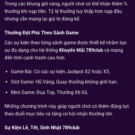
Trong các khung giờ vàng, người chơi có thể nhận thêm %
thưởng khi nạp tiền. Tỷ lệ thưởng tuy thấp hơn nạp đầu
nhưng vẫn mang lại giá trị đáng kể.
Thưởng Đột Phá Theo Sảnh Game
Các sự kiện theo từng sảnh game được thiết kế nhằm tạo
sự đa dạng cho hệ thống
Khuyến Mãi 789club
và mang
đến tính cạnh tranh cao hơn.
Game Bài: Có các sự kiện Jackpot X2 hoặc X5.
Slot Game: Hũ Vàng, Quay thưởng không giới hạn.
Mini Game: Đua Top, Thưởng X6 hũ.
Những chương trình này giúp người chơi có thêm động lực
theo đuổi mục tiêu và tăng cơ hội nhận thưởng lớn.
Sự Kiện Lễ, Tết, Sinh Nhật 789club