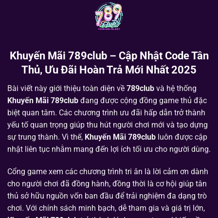
Bỏ
qua
nội
dung
Khuyến Mãi 789club – Cập Nhật Code Tân
Thủ, Ưu Đãi Hoàn Trả Mới Nhất 2025
Bài viết này giới thiệu toàn diện về
789club
và hệ thống
Khuyến Mãi 789club
đang được cộng đồng game thủ đặc
biệt quan tâm. Các chương trình ưu đãi hấp dẫn trở thành
yếu tố quan trọng giúp thu hút người chơi mới và tạo dựng
sự trung thành. Vì thế,
Khuyến Mãi 789club
luôn được cập
nhật liên tục nhằm mang đến lợi ích tối ưu cho người dùng.
Cổng game xem các chương trình tri ân là lời cảm ơn dành
cho người chơi đã đồng hành, đồng thời là cơ hội giúp tân
thủ sở hữu nguồn vốn ban đầu để trải nghiệm đa dạng trò
chơi. Với chính sách minh bạch, dễ tham gia và giá trị lớn,