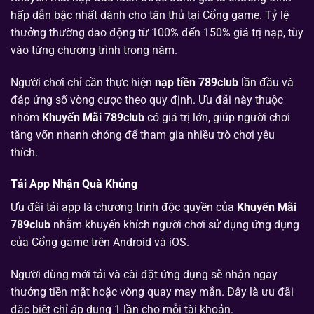
hấp dẫn bậc nhất dành cho tân thủ tại Cổng game. Tỷ lệ
thưởng thường dao động từ 100% đến 150% giá trị nạp, tùy
vào từng chương trình trong năm.
Người chơi chỉ cần thực hiện
nạp tiền 789club
lần đầu và
đáp ứng số vòng cược theo quy định. Ưu đãi này thuộc
nhóm
Khuyến Mãi 789club
có giá trị lớn, giúp người chơi
tăng vốn nhanh chóng để tham gia nhiều trò chơi yêu
thích.
Tải App Nhận Quà Khủng
Ưu đãi tải app là chương trình độc quyền của
Khuyến Mãi
789club
nhằm khuyến khích người chơi sử dụng ứng dụng
của Cổng game trên Android và iOS.
Người dùng mới tải và cài đặt ứng dụng sẽ nhận ngay
thưởng tiền mặt hoặc vòng quay may mắn. Đây là ưu đãi
đặc biệt chỉ áp dụng 1 lần cho mỗi tài khoản.