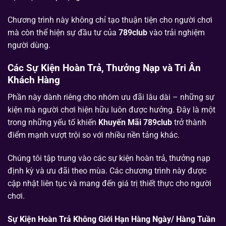
Chương trình này không chỉ tạo thuận tiện cho người chơi
mà còn thể hiện sự đầu tư của
789club
vào trải nghiệm
người dùng.
Các Sự Kiện Hoàn Trả, Thưởng Nạp và Tri Ân
Khách Hàng
Phần này dành riêng cho nhóm ưu đãi lâu dài – những sự
kiện mà người chơi hiện hữu luôn được hưởng. Đây là một
trong những yếu tố khiến
Khuyến Mãi 789club
trở thành
điểm mạnh vượt trội so với nhiều nền tảng khác.
Chúng tôi tập trung vào các sự kiện hoàn trả, thưởng nạp
định kỳ và ưu đãi theo mùa. Các chương trình này được
cập nhật liên tục và mang đến giá trị thiết thực cho người
chơi.
Sự Kiện Hoàn Trả Không Giới Hạn Hàng Ngày/ Hàng Tuần