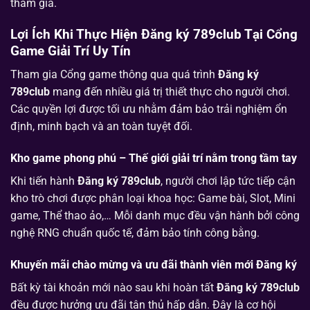
tham gia.
Lợi Ích Khi Thực Hiện Đăng ký 789club Tại Cổng
Game Giải Trí Uy Tín
Tham gia Cổng game thông qua quá trình
Đăng ký
789club
mang đến nhiều giá trị thiết thực cho người chơi.
Các quyền lợi được tối ưu nhằm đảm bảo trải nghiệm ổn
định, minh bạch và an toàn tuyệt đối.
Kho game phong phú – Thế giới giải trí nằm trong tầm tay
Khi tiến hành
Đăng ký 789club
, người chơi lập tức tiếp cận
kho trò chơi được phân loại khoa học: Game bài, Slot, Mini
game, Thể thao ảo,… Mỗi danh mục đều vận hành bởi công
nghệ RNG chuẩn quốc tế, đảm bảo tính công bằng.
Khuyến mãi chào mừng và ưu đãi thành viên mới Đăng ký
Bất kỳ tài khoản mới nào sau khi hoàn tất
Đăng ký 789club
đều được hưởng ưu đãi tân thủ hấp dẫn. Đây là cơ hội