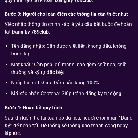
quy trình tạo tài khoản
Đăng ký 789club
.
Bước 3: Người chơi cần điền các thông tin cần thiết như:
Việc nhập thông tin chính xác là yêu cầu bắt buộc để hoàn
tất
Đăng ký 789club
.
Tên đăng nhập: Cần được viết liền, không dấu, không
trùng lặp
Mật khẩu: Cần phải đủ mạnh, bao gồm chữ hoa, chữ
thường và ký tự đặc biệt
Nhập lại mật khẩu: Đảm bảo khớp 100%
Mã xác nhận Captcha: Giúp tránh đăng ký tự động
Bước 4: Hoàn tất quy trình
Sau khi kiểm tra lại toàn bộ dữ liệu, người chơi nhấn “Đăng
Ký” để hoàn tất. Hệ thống sẽ thông báo thành công ngay
lập tức.