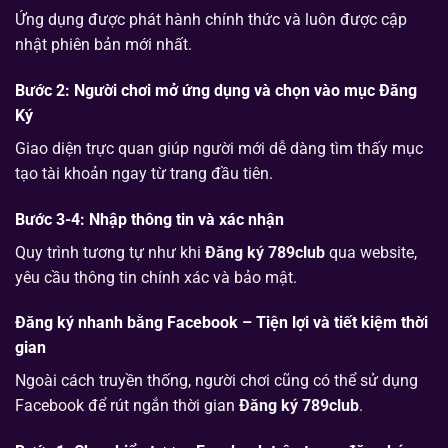
Ứng dụng được phát hành chính thức và luôn được cập
nhật phiên bản mới nhất.
Bước 2: Người chơi mở ứng dụng và chọn vào mục Đăng
Ký
Giao diện trực quan giúp người mới dễ dàng tìm thấy mục
tạo tài khoản ngay từ trang đầu tiên.
Bước 3-4: Nhập thông tin và xác nhận
Quy trình tương tự như khi
Đăng ký 789club
qua website,
yêu cầu thông tin chính xác và bảo mật.
Đăng ký nhanh bằng Facebook – Tiện lợi và tiết kiệm thời
gian
Ngoài cách truyền thống, người chơi cũng có thể sử dụng
Facebook để rút ngắn thời gian
Đăng ký 789club
.