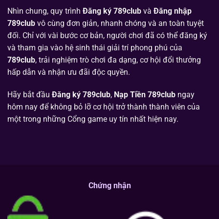
Nhìn chung, quy trình
Đăng ký 789club
và
Đăng nhập
789club
vô cùng đơn giản, nhanh chóng và an toàn tuyệt
đối. Chỉ với vài bước cơ bản, người chơi đã có thể đăng ký
và tham gia vào hệ sinh thái giải trí phong phú của
789club
, trải nghiệm trò chơi đa dạng, cơ hội đổi thưởng
hấp dẫn và nhận ưu đãi độc quyền.
Hãy bắt đầu
Đăng ký 789club
,
Nạp Tiền 789club
ngay
hôm nay để không bỏ lỡ cơ hội trở thành thành viên của
một trong những Cổng game uy tín nhất hiện nay.
Chứng nhận