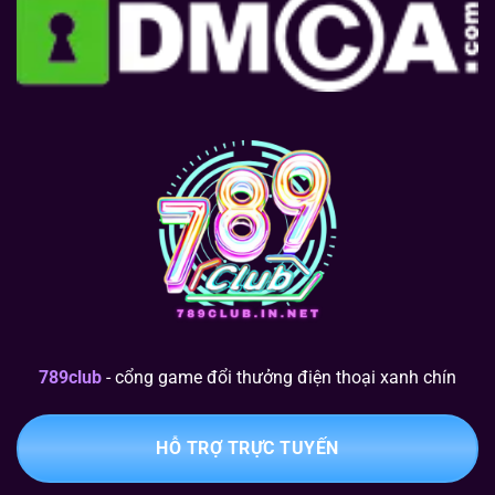
789club
- cổng game đổi thưởng điện thoại xanh chín
HỖ TRỢ TRỰC TUYẾN