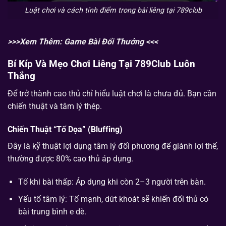
Luật chơi và cách tính điểm trong bài liêng tại 789club
>>>Xem Thêm:
Game Bài Đổi Thưởng
<<<
Bí Kíp Và Mẹo Chơi Liêng Tại 789Club Luôn
Thắng
Để trở thành cao thủ chỉ hiểu luật chơi là chưa đủ. Bạn cần
chiến thuật và tâm lý thép.
Chiến Thuật “Tố Dọa” (Bluffing)
Đây là kỹ thuật lợi dụng tâm lý đối phương để giành lợi thế,
thường được 80% cao thủ áp dụng.
Tố khi bài thấp: Áp dụng khi còn 2–3 người trên bàn.
Yếu tố tâm lý: Tố mạnh, dứt khoát sẽ khiến đối thủ có
bài trung bình e dè.