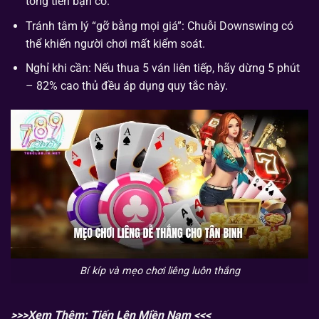
tổng tiền bạn có.
Tránh tâm lý “gỡ bằng mọi giá”: Chuỗi Downswing có
thể khiến người chơi mất kiểm soát.
Nghỉ khi cần: Nếu thua 5 ván liên tiếp, hãy dừng 5 phút
– 82% cao thủ đều áp dụng quy tắc này.
Bí kíp và mẹo chơi liêng luôn thắng
>>>Xem Thêm:
Tiến Lên Miền Nam
<<<